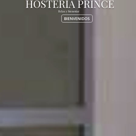
BIENVENIDOS