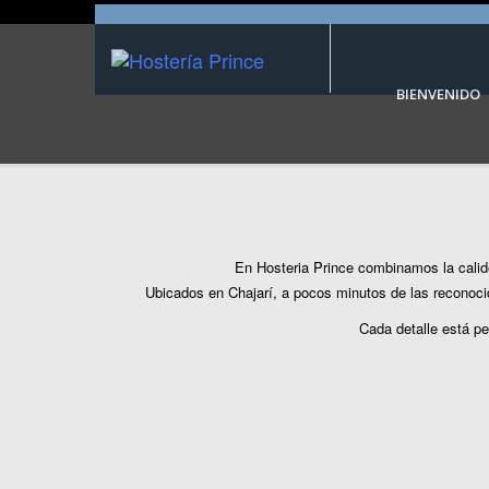
BIENVENIDO
En Hosteria Prince combinamos la calidez
Ubicados en Chajarí, a pocos minutos de las reconocid
Cada detalle está pe