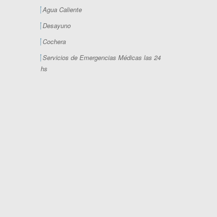
Agua Caliente
Desayuno
Cochera
Servicios de Emergencias Médicas las 24
hs