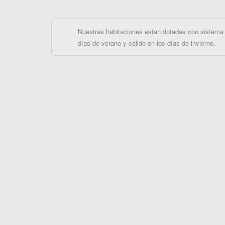
Nuestras habitaciones estan dotadas con sistema 
días de verano y cálido en los días de invierno.