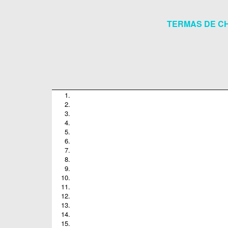
TERMAS DE CH