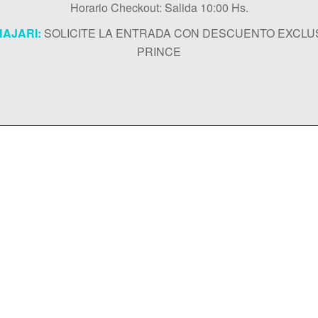
Horario Checkout: Salida 10:00 Hs.
AJARI:
SOLICITE LA ENTRADA CON DESCUENTO EXCLU
PRINCE