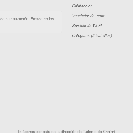
Calefacción
Ventilador de techo
de climatización. Fresco en los
Servicio de Wi Fi
Categoría: (2 Estrellas)
Imágenes cortesía de la dirección de Turismo de Chajarí