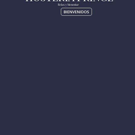
BIENVENIDOS