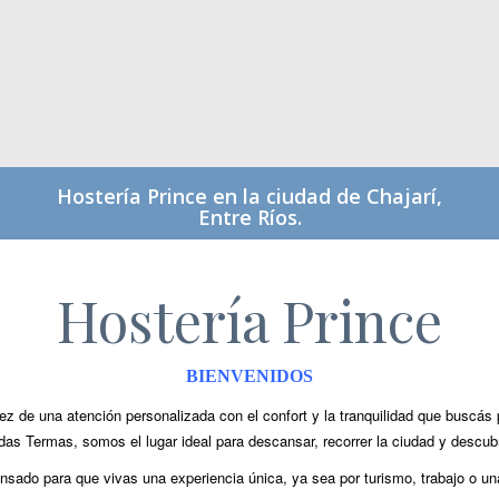
Hostería Prince en la ciudad de Chajarí,
Entre Ríos.
Hostería Prince
BIENVENIDOS
 de una atención personalizada con el confort y la tranquilidad que buscás p
as Termas, somos el lugar ideal para descansar, recorrer la ciudad y descubri
nsado para que vivas una experiencia única, ya sea por turismo, trabajo o u