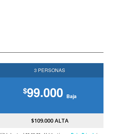
3 PERSONAS
99.000
$
Baja
$109.000 ALTA