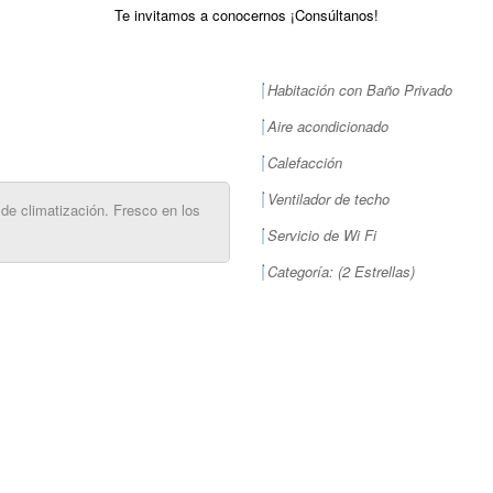
Te invitamos a conocernos ¡Consúltanos!
Habitación con Baño Privado
Aire acondicionado
Calefacción
Ventilador de techo
de climatización. Fresco en los
Servicio de Wi Fi
Categoría: (2 Estrellas)