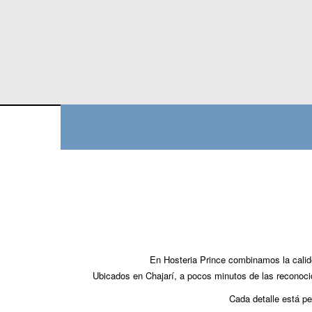
En Hosteria Prince combinamos la calidez
Ubicados en Chajarí, a pocos minutos de las reconocid
Cada detalle está pe