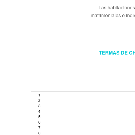
Las habitaciones
matrimoniales e indiv
TERMAS DE CH