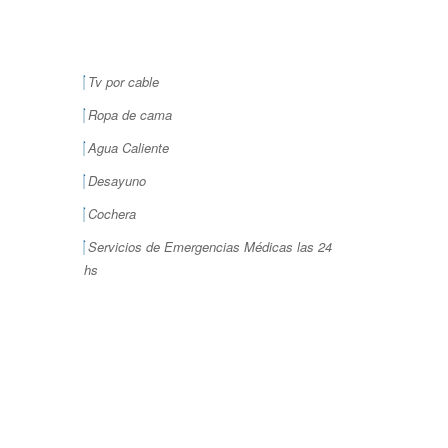
Tv por cable
Ropa de cama
Agua Caliente
Desayuno
Cochera
Servicios de Emergencias Médicas las 24
hs