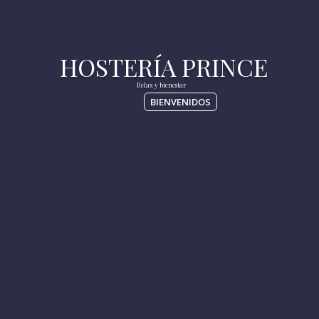
BIENVENIDOS