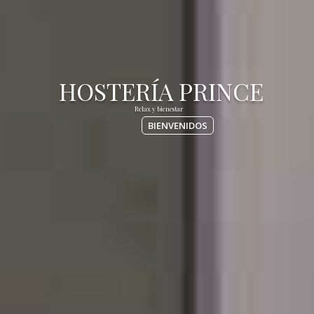
BIENVENIDOS