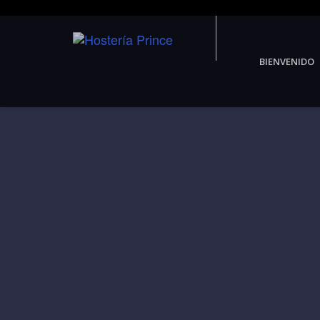
BIENVENIDO