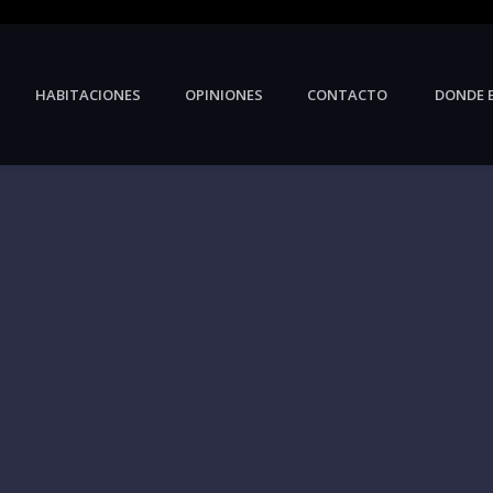
HABITACIONES
OPINIONES
CONTACTO
DONDE 