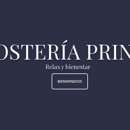
BIENVENIDOS