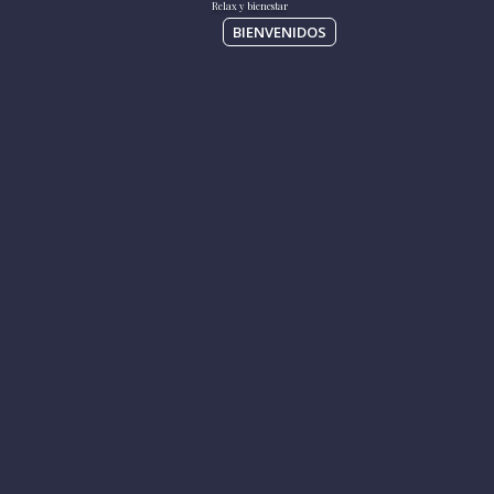
BIENVENIDOS