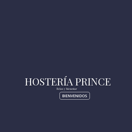
BIENVENIDOS