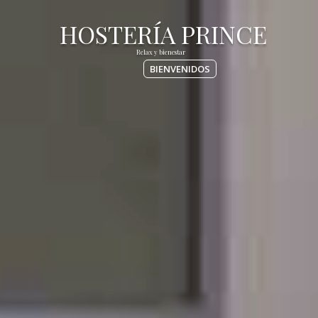
BIENVENIDOS