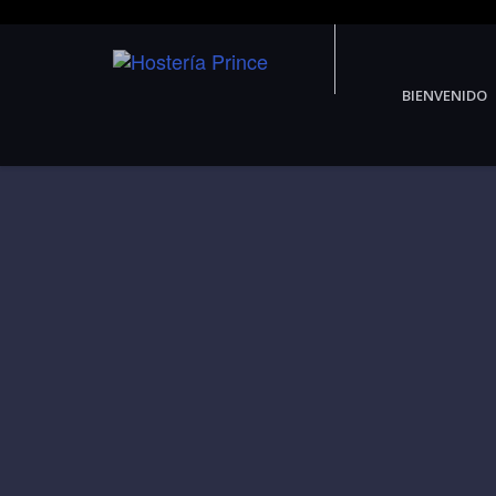
BIENVENIDO