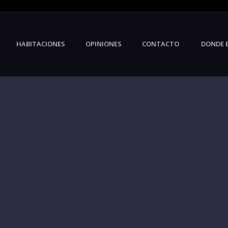
HABITACIONES
OPINIONES
CONTACTO
DONDE 