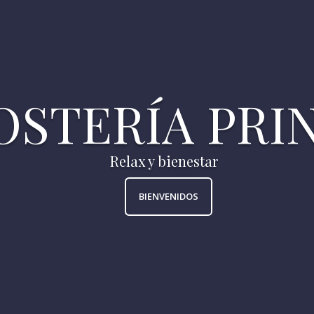
BIENVENIDOS