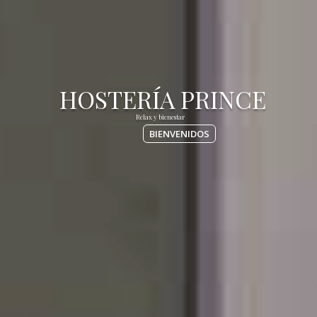
BIENVENIDOS