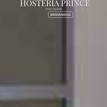
BIENVENIDOS