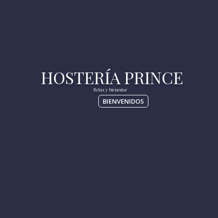
BIENVENIDOS