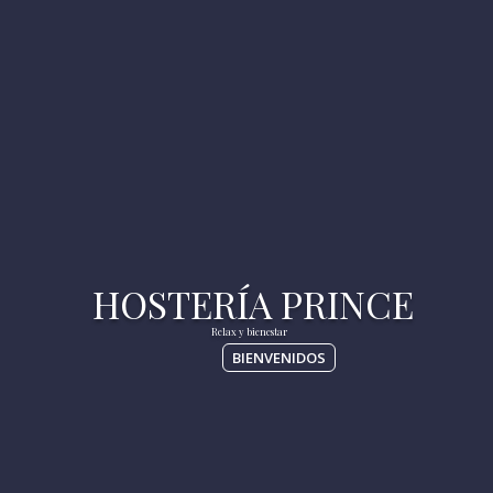
BIENVENIDOS