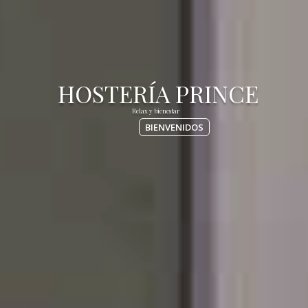
BIENVENIDOS