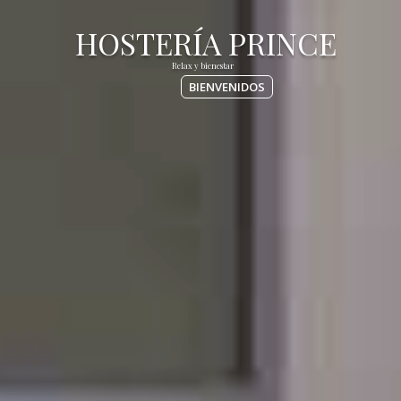
BIENVENIDOS