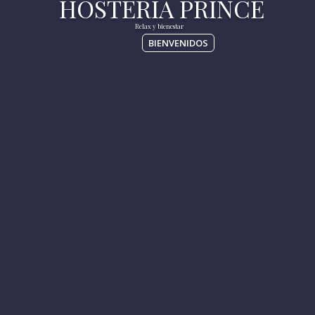
BIENVENIDOS