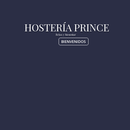
BIENVENIDOS